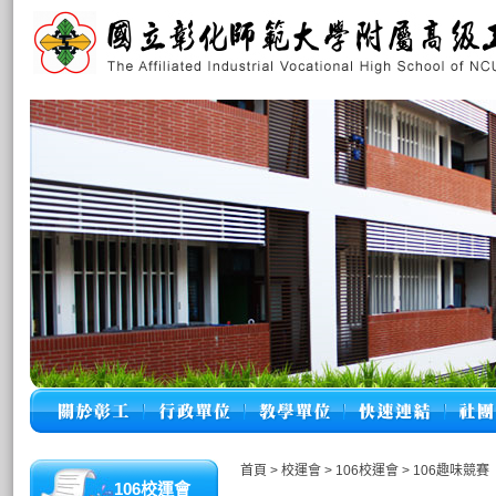
首頁
>
校運會
>
106校運會
>
106趣味競賽
106校運會