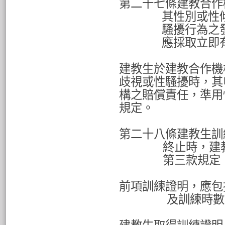
第二十七條建教合作
其性別或性
騷擾行為之
應採取立即
建教生於建教合作機
歧視或性騷擾時，其
構之賠償責任，準用
規定。
第二十八條建教生訓
終止時，建
第三款規定
前項訓練證明，應包
及訓練時數