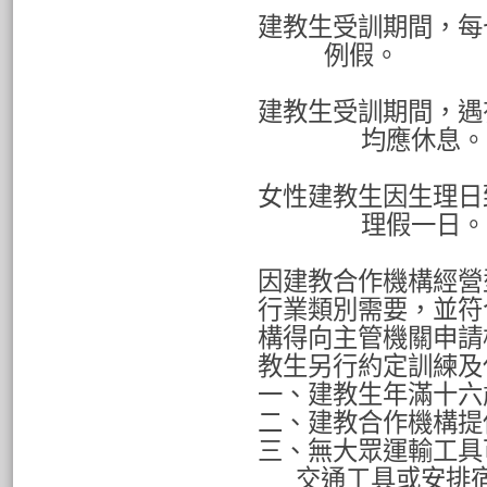
建教生受訓期間，每
例假。
建教生受訓期間，遇
均應休息。
女性建教生因生理日
理假一日。
因建教合作機構經營
行業類別需要，並符
構得向主管機關申請
教生另行約定訓練及
一、建教生年滿十六
二、建教合作機構提
三、無大眾運輸工具
交通工具或安排