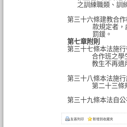
之訓練職類、訓
第三十六條建教合作
款規定者，
罰鍰。
第七章附則
第三十七條本法施行
合作班之學
教生不再適
第三十八條本法施行
第二十三條
第三十九條本法自公
友善列印
新增到收藏夾