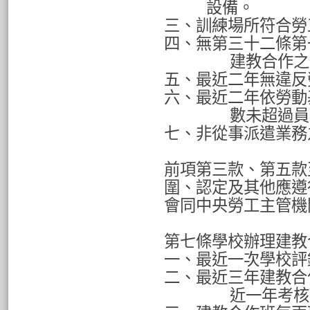
設備。
三、訓練場所符合勞
四、無第三十二條第
建教合作之
五、最近二年無違反
六、最近二年依勞動
數未超過員
七、非從事派遣業務
前項第三款、第五款
圍、認定及其他應遵
會同中央勞工主管機
第七條學校辦理建教
一、最近一次學校評
二、最近三年建教合
近一年考核