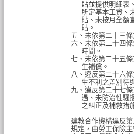
貼並提供明細表
所定基本工資、
貼、未按月全額
貼。
五、未依第二十三條
六、未依第二十四條
時間。
七、未依第二十五條
生補償。
八、違反第二十六條
生不利之差別待
九、違反第二十七條
遇、未防治性騷
之糾正及補救措
建教合作機構違反第
規定，由勞工保險主