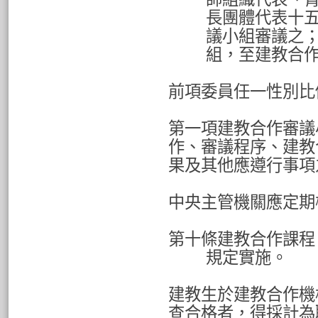
長團體代表十
議小組審議之
組，至建教合
前項委員任一性別比
第一項建教合作審議
作、審議程序、建教
果及其他應遵行事項
中央主管機關應定期
第十條建教合作課程
規定實施。
建教生於建教合作機
查合格者，得採計為