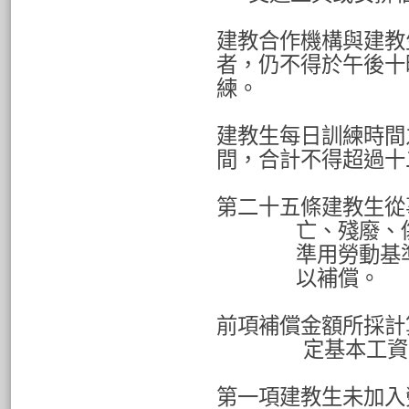
建教合作機構與建教
者，仍不得於午後十
練。
建教生每日訓練時間
間，合計不得超過十
第二十五條建教生從
亡、殘廢、
準用勞動基
以補償。
前項補償金額所採計
定基本工資
第一項建教生未加入