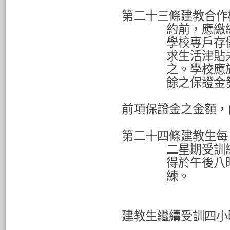
第二十三條建教合作
約前，應繳
學校專戶存
求生活津貼
之。學校應
餘之保證金
前項保證金之金額，
第二十四條建教生每
二星期受訓
得於午後八
練。
建教生繼續受訓四小