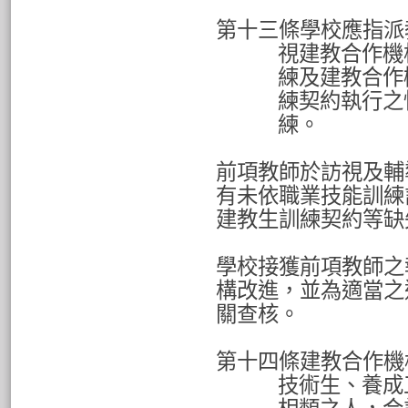
第十三條學校應指派
視建教合作機
練及建教合作
練契約執行之
練。
前項教師於訪視及輔
有未依職業技能訓練
建教生訓練契約等缺
學校接獲前項教師之
構改進，並為適當之
關查核。
第十四條建教合作機
技術生、養成