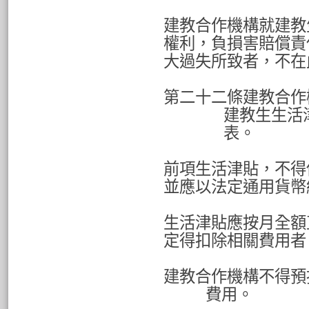
建教合作機構就建教
權利，負損害賠償責
大過失所致者，不在
第二十二條建教合作
建教生生活
表。
前項生活津貼，不得
並應以法定通用貨幣
生活津貼應按月全額
定得扣除相關費用者
建教合作機構不得預
費用。