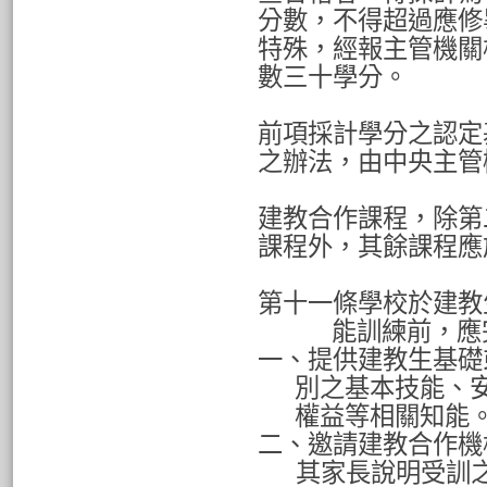
分數，不得超過應修
特殊，經報主管機關
數三十學分。
前項採計學分之認定
之辦法，由中央主管
建教合作課程，除第
課程外，其餘課程應
第十一條學校於建教
能訓練前，應
一、提供建教生基礎
別之基本技能、
權益等相關知能
二、邀請建教合作機
其家長說明受訓