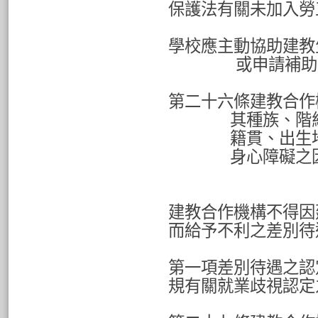
保護法有關未加入勞
學校應主動協助建教
或申請補助
第二十六條建教合作
其種族、階
籍貫、出生
身心障礙之
建教合作機構不得因
而給予不利之差別待
第一項差別待遇之認
規有關就業歧視認定