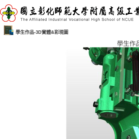
學生作品-3D實體&彩現圖
學生作品