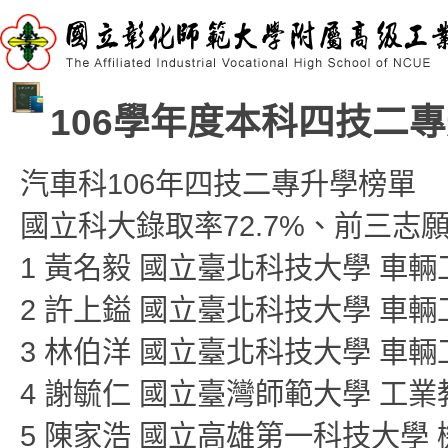
106學年度本科四技二
汽車科106年四技二專升學榜單
國立科大錄取率72.7%、前三志願
1 黃名毅 國立臺北科技大學 車
2 許上鎰 國立臺北科技大學 車
3 林伯洋 國立臺北科技大學 車輛
4 謝毓仁 國立臺灣師範大學 工
5 陳家浩 國立高雄第一科技大學