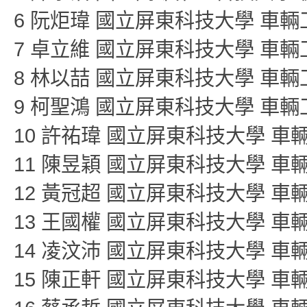
6 阮炬瑋 國立屏東科技大學 車
7 卓立維 國立屏東科技大學 車
8 林以喆 國立屏東科技大學 車
9 柯聖鴻 國立屏東科技大學 車
10 許祐瑋 國立屏東科技大學 車
11 陳昱穎 國立屏東科技大學 車
12 黃冠超 國立屏東科技大學 車
13 王國權 國立屏東科技大學 車
14 凌汶沛 國立屏東科技大學 車
15 陳正軒 國立屏東科技大學 車