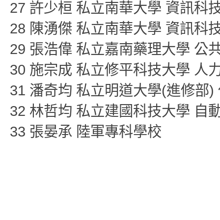
27 許少桓 私立南華大學 資訊科
28 陳湧傑 私立南華大學 資訊科
29 張浩偉 私立嘉南藥理大學 
30 施宗成 私立修平科技大學 
31 潘奇均 私立明道大學(進修部
32 林哲均 私立建國科技大學 自
33 張晏承 陸軍專科學校