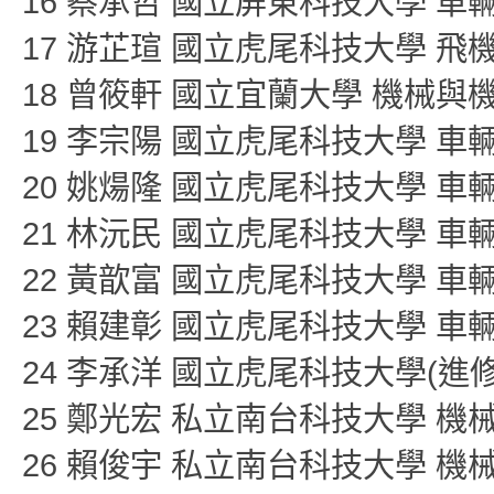
16 蔡承哲 國立屏東科技大學 車
17 游芷瑄 國立虎尾科技大學 
18 曾筱軒 國立宜蘭大學 機械與
19 李宗陽 國立虎尾科技大學 車
20 姚煬隆 國立虎尾科技大學 車
21 林沅民 國立虎尾科技大學 車
22 黃歆富 國立虎尾科技大學 車
23 賴建彰 國立虎尾科技大學 車
24 李承洋 國立虎尾科技大學(進
25 鄭光宏 私立南台科技大學 
26 賴俊宇 私立南台科技大學 