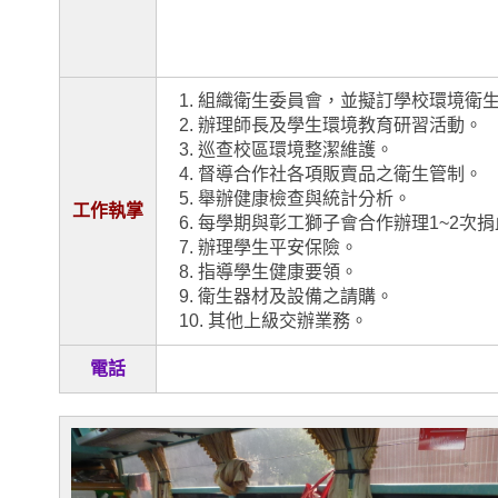
1. 組織衛生委員會，並擬訂學校環境衛
2. 辦理師長及學生環境教育研習活動。
3. 巡查校區環境整潔維護。
4. 督導合作社各項販賣品之衛生管制。
5. 舉辦健康檢查與統計分析。
工作執掌
6. 每學期與彰工獅子會合作辦理1~2次
7. 辦理學生平安保險。
8. 指導學生健康要領。
9. 衛生器材及設備之請購。
10. 其他上級交辦業務。
電話