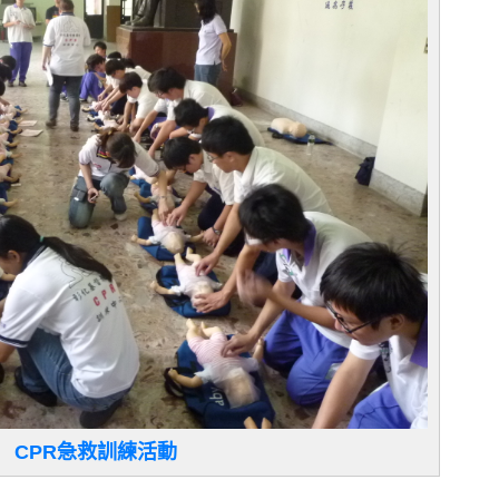
CPR急救訓練活動