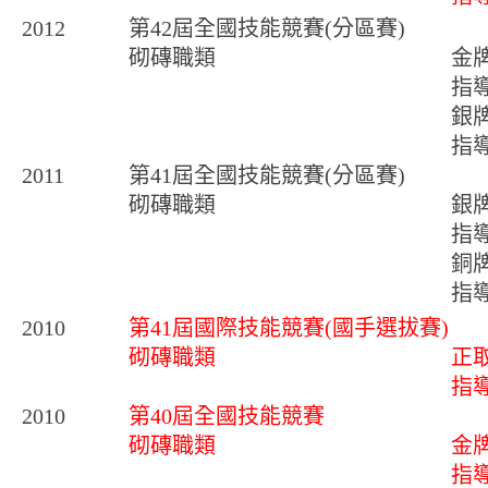
2012
第42屆全國技能競賽(分區賽)
砌磚職類
金
指
銀
指
2011
第41屆全國技能競賽(分區賽)
砌磚職類
銀
指
銅
指
2010
第41屆國際技能競賽(國手選拔賽)
砌磚職類
正
指
2010
第40屆全國技能競賽
砌磚職類
金
指