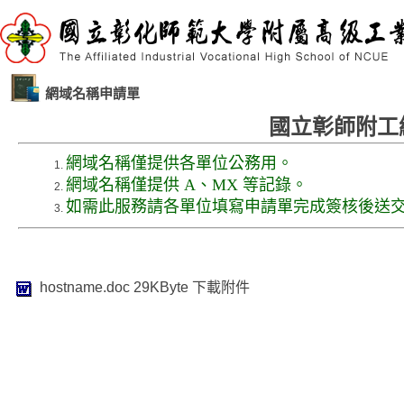
網域名稱申請單
國立彰師附工
網域名稱僅提供各單位公務用。
網域名稱僅提供 A、MX 等記錄。
如需此服務請各單位填寫申請單完成簽核後送
hostname.doc
29KByte
下載附件