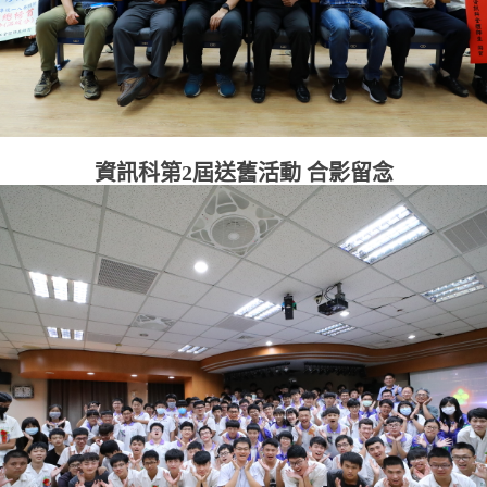
資訊科第2屆送舊活動 合影留念