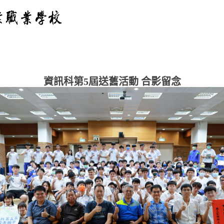
資訊科第5屆送舊活動 合影留念