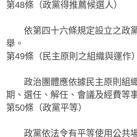
第48條（政黨得推薦候選人）
依第四十六條規定設立之政黨
舉。
第49條（民主原則之組織與運作
政治團體應依據民主原則組織
期、選任、解任、會議及經費等
第50條（政黨平等）
政黨依法令有平等使用公共場