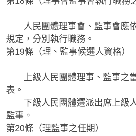
第18條（理事會監事會執行職務
人民團體理事會、監事會應依
規定，分別執行職務。
第19條（理、監事候選人資格）
上級人民團體理事、監事之當
表。
下級人民團體選派出席上級人
監事。
第20條（理監事之任期）