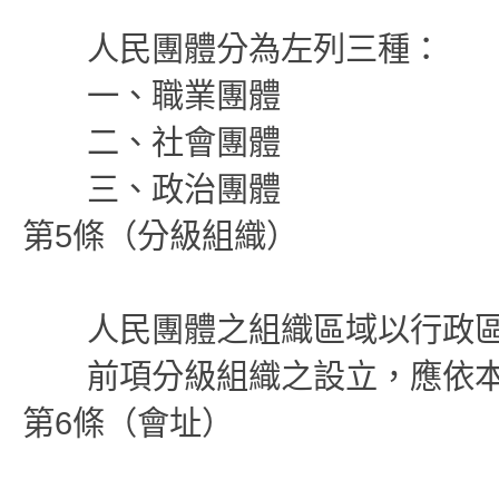
人民團體分為左列三種：
一、職業團體
二、社會團體
三、政治團體
第5條（分級組織）
人民團體之組織區域以行政區
前項分級組織之設立，應依本
第6條（會址）