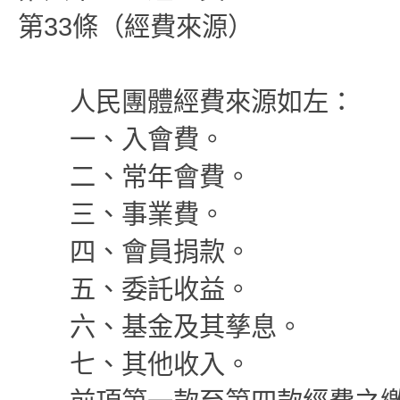
第33條（經費來源）
人民團體經費來源如左：
一、入會費。
二、常年會費。
三、事業費。
四、會員捐款。
五、委託收益。
六、基金及其孳息。
七、其他收入。