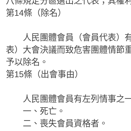
八條規定分區選出之代表；其權
第14條（除名）
人民團體會員（會員代表）有
表）大會決議而致危害團體情節
予以除名。
第15條（出會事由）
人民團體會員有左列情事之一
一、死亡。
二、喪失會員資格者。