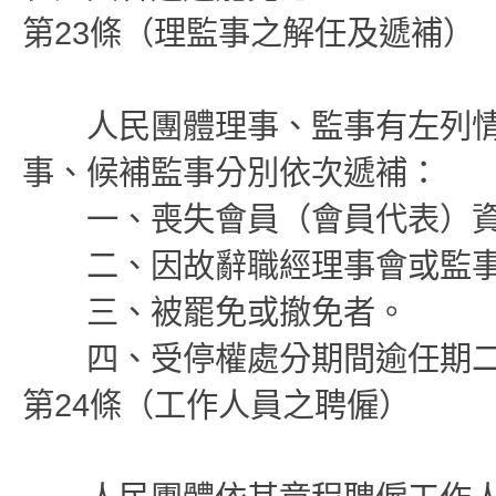
第23條（理監事之解任及遞補）
人民團體理事、監事有左列情
事、候補監事分別依次遞補：
一、喪失會員（會員代表）資
二、因故辭職經理事會或監事
三、被罷免或撤免者。
四、受停權處分期間逾任期二
第24條（工作人員之聘僱）