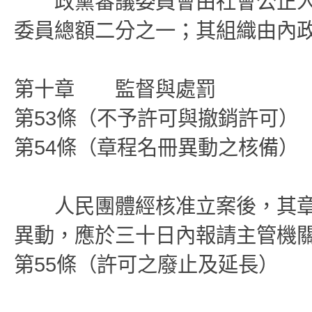
政黨審議委員會由社會公正人
委員總額二分之一；其組織由內
第十章 監督與處罰
第53條（不予許可與撤銷許可）
第54條（章程名冊異動之核備）
人民團體經核准立案後，其章
異動，應於三十日內報請主管機
第55條（許可之廢止及延長）