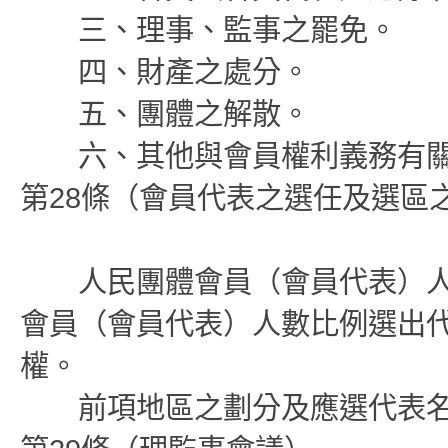
三、理事、監事之罷免。
四、財產之處分。
五、團體之解散。
六、其他與會員權利義務有關
第28條（會員代表之選任及選區
人民團體會員（會員代表）人
會員（會員代表）人數比例選出
權。
前項地區之劃分及應選代表名