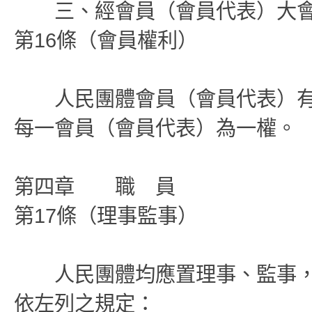
三、經會員（會員代表）大會
第16條（會員權利）
人民團體會員（會員代表）有
每一會員（會員代表）為一權。
第四章 職 員
第17條（理事監事）
人民團體均應置理事、監事，
依左列之規定：