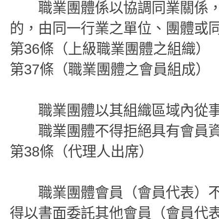
職業團體係以協調同業關係，
的，由同一行業之單位、團體或
第36條（上級職業團體之組織）
第37條（職業團體之會員組成）
職業團體以其組織區域內從事
職業團體不得拒絕具有會員資
第38條（代理人出席）
職業團體會員（會員代表）不
得以書面委託其他會員（會員代