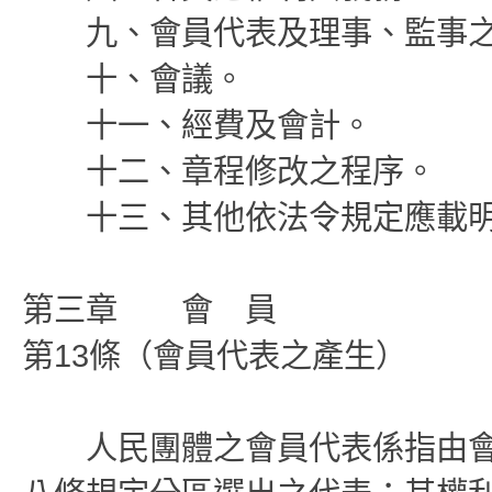
九、會員代表及理事、監事之
十、會議。
十一、經費及會計。
十二、章程修改之程序。
十三、其他依法令規定應載明
第三章 會 員
第13條（會員代表之產生）
人民團體之會員代表係指由會