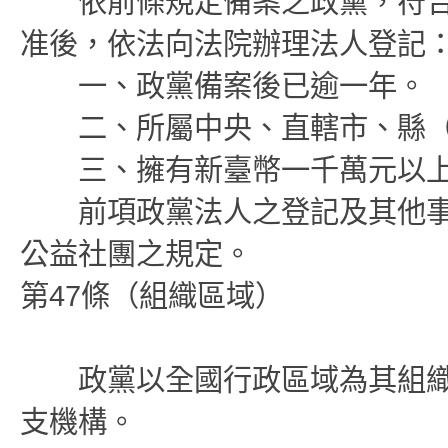
依前條規定備案之政黨，符合
准後，依法向法院辦理法人登記
一、政黨備案後已逾一年。
二、所屬中央、直轄市、縣（
三、擁有新臺幣一千萬元以上
前項政黨法人之登記及其他事
公益社團之規定。
第47條（組織區域）
政黨以全國行政區域為其組織
支機構。