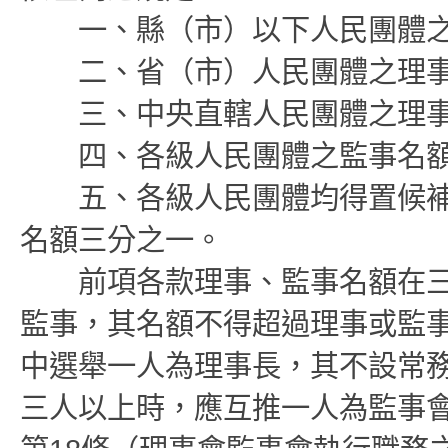
一、縣（市）以下人民團體之
二、省（市）人民團體之理事
三、中央直轄人民團體之理事
四、各級人民團體之監事名額
五、各級人民團體均得置候補
名額三分之一。
前項各款理事、監事名額在三
監事，其名額不得超過理事或監
中選舉一人為理事長，其不設常
三人以上時，應互推一人為監事