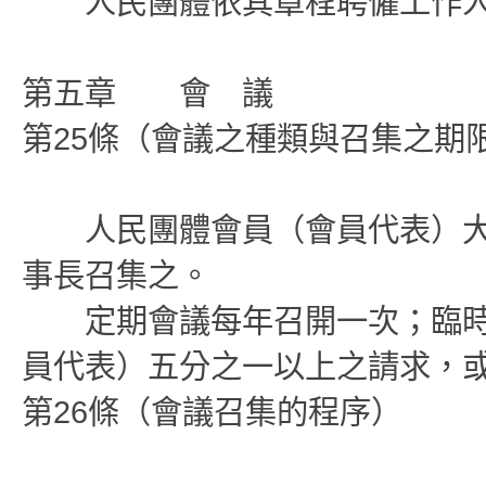
人民團體依其章程聘僱工作人
第五章 會 議
第25條（會議之種類與召集之期
人民團體會員（會員代表）大
事長召集之。
定期會議每年召開一次；臨時
員代表）五分之一以上之請求，
第26條（會議召集的程序）