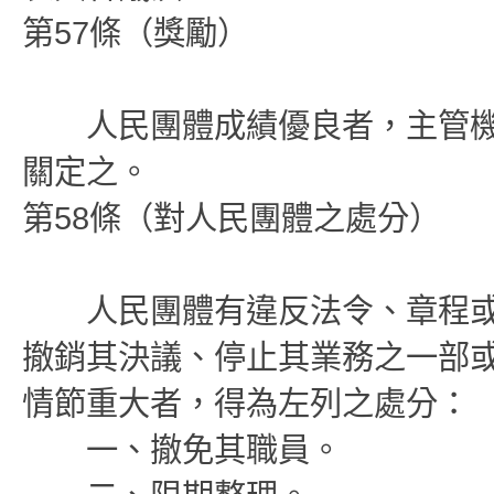
第57條（獎勵）
人民團體成績優良者，主管機
關定之。
第58條（對人民團體之處分）
人民團體有違反法令、章程或
撤銷其決議、停止其業務之一部
情節重大者，得為左列之處分：
一、撤免其職員。