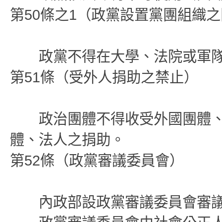
第50條之1（政黨設置黨團組織
政黨不得在大學、法院或軍隊
第51條（受外人捐助之禁止）
政治團體不得收受外國團體、
體、法人之捐助。
第52條（政黨審議委員會）
內政部設政黨審議委員會審議