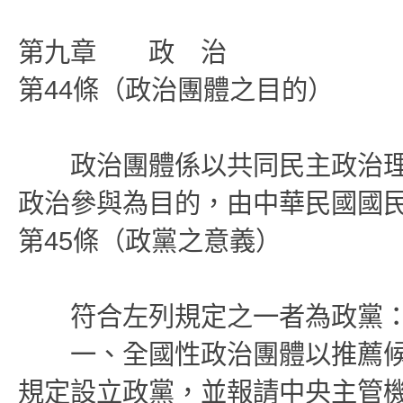
第九章 政 治
第44條（政治團體之目的）
政治團體係以共同民主政治理
政治參與為目的，由中華民國國
第45條（政黨之意義）
符合左列規定之一者為政黨
一、全國性政治團體以推薦候
規定設立政黨，並報請中央主管