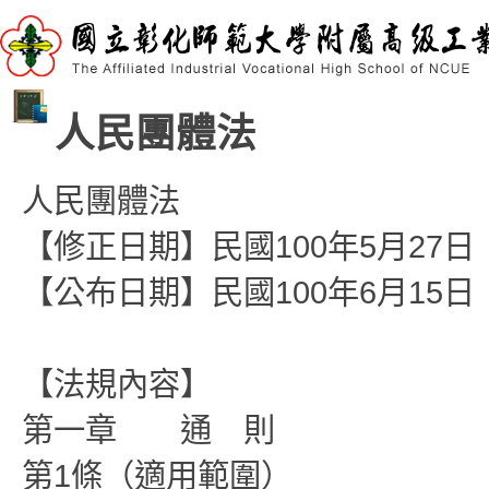
人民團體法
人民團體法
【修正日期】民國100年5月27日
【公布日期】民國100年6月15日
【法規內容】
第一章 通 則
第1條（適用範圍）