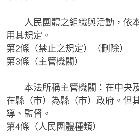
人民團體之組織與活動，依本
用其規定。
第2條（禁止之規定）（刪除）
第3條（主管機關）
本法所稱主管機關：在中央及
在縣（市）為縣（市）政府。但
導、監督。
第4條（人民團體種類）