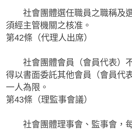
社會團體選任職員之職稱及選
須經主管機關之核准。
第42條（代理人出席）
社會團體會員（會員代表）不
得以書面委託其他會員（會員代
一人為限。
第43條（理監事會議）
社會團體理事會、監事會，每