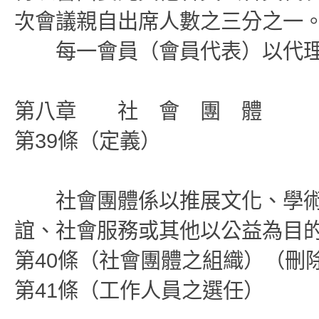
次會議親自出席人數之三分之一
每一會員（會員代表）以代理
第八章 社 會 團 體
第39條（定義）
社會團體係以推展文化、學術
誼、社會服務或其他以公益為目
第40條（社會團體之組織）（刪
第41條（工作人員之選任）