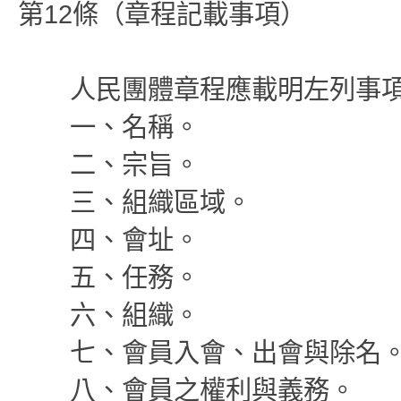
第12條（章程記載事項）
人民團體章程應載明左列事
一、名稱。
二、宗旨。
三、組織區域。
四、會址。
五、任務。
六、組織。
七、會員入會、出會與除名
八、會員之權利與義務。