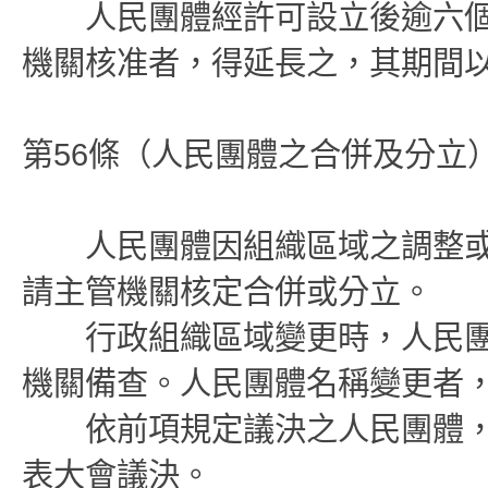
人民團體經許可設立後逾六個
機關核准者，得延長之，其期間
第56條（人民團體之合併及分立
人民團體因組織區域之調整或
請主管機關核定合併或分立。
行政組織區域變更時，人民團
機關備查。人民團體名稱變更者
依前項規定議決之人民團體，
表大會議決。