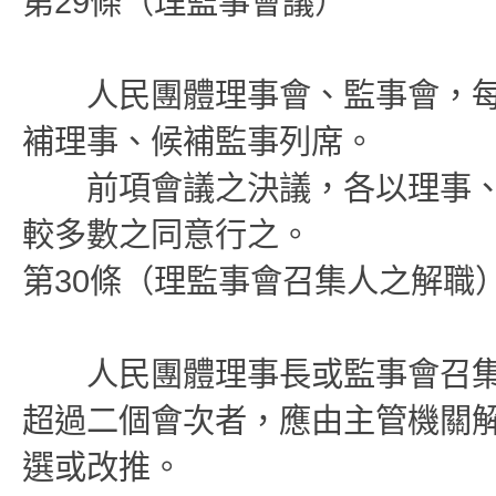
第29條（理監事會議）
人民團體理事會、監事會，每
補理事、候補監事列席。
前項會議之決議，各以理事、
較多數之同意行之。
第30條（理監事會召集人之解職
人民團體理事長或監事會召集
超過二個會次者，應由主管機關
選或改推。