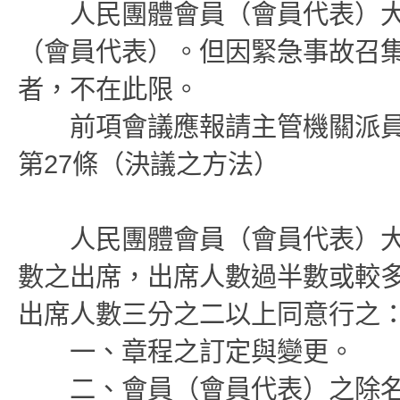
人民團體會員（會員代表）大
（會員代表）。但因緊急事故召
者，不在此限。
前項會議應報請主管機關派員
第27條（決議之方法）
人民團體會員（會員代表）大
數之出席，出席人數過半數或較
出席人數三分之二以上同意行之
一、章程之訂定與變更。
二、會員（會員代表）之除