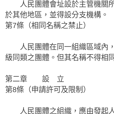
人民團體會址設於主管機關所
於其他地區，並得設分支機構。
第7條（相同名稱之禁止）
人民團體在同一組織區域內，
級同類之團體。但其名稱不得相
第二章 設 立
第8條（申請許可及限制）
人民團體之組織，應由發起人