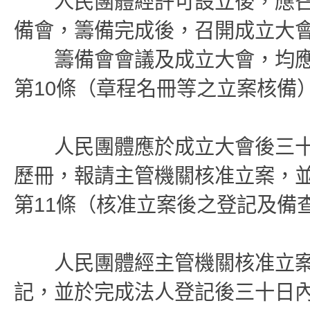
人民團體經許可設立後，應召
備會，籌備完成後，召開成立大
籌備會會議及成立大會，均應
第10條（章程名冊等之立案核備
人民團體應於成立大會後三十
歷冊，報請主管機關核准立案，
第11條（核准立案後之登記及備
人民團體經主管機關核准立案
記，並於完成法人登記後三十日