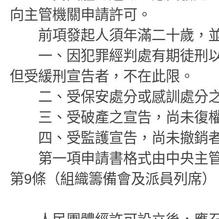
向主管機關申請許可。
前項發起人須年滿二十歲，並
一、因犯罪經判處有期徒刑以
但受緩刑宣告者，不在此限。
二、受保安處分或感訓處分之
三、受破產之宣告，尚未復權
四、受監護宣告，尚未撤銷
第一項申請書格式由中央主管
第9條（組織籌備會及派員列席）