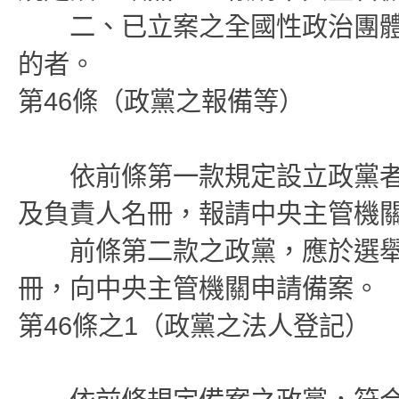
二、已立案之全國性政治團體
的者。
第46條（政黨之報備等）
依前條第一款規定設立政黨者
及負責人名冊，報請中央主管機
前條第二款之政黨，應於選舉
冊，向中央主管機關申請備案。
第46條之1（政黨之法人登記）