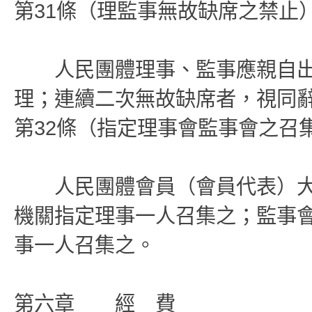
第31條（理監事無故缺席之禁止
人民團體理事、監事應親自出
理；連續二次無故缺席者，視同
第32條（指定理事會監事會之召
人民團體會員（會員代表）大
機關指定理事一人召集之；監事
事一人召集之。
第六章 經 費