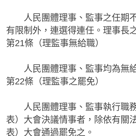
人民團體理事、監事之任期不
有限制外，連選得連任。理事長
第21條（理監事無給職）
人民團體理事、監事均為無給
第22條（理監事之罷免）
人民團體理事、監事執行職務
表）大會決議情事者，除依有關
表）大會通過罷免之。