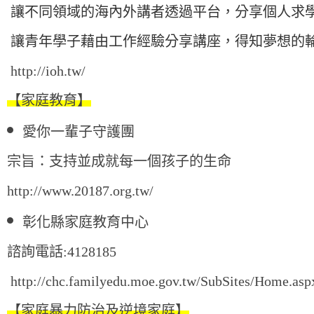
讓不同領域的海內外講者透過平台，分享個人求
讓青年學子藉由工作經驗分享講座，得知夢想的
http://ioh.tw/
【家庭教育】
愛你一輩子守護團
宗旨：支持並成就每一個孩子的生命
http://www.20187.org.tw/
彰化縣家庭教育中心
諮詢電話:4128185
http://chc.familyedu.moe.gov.tw/SubSites/Home.as
【家庭
暴力防治及逆境家庭
】