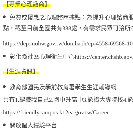
【專業心理諮商】
免費或優惠之心理諮商據點：為提升心理諮商
點，截至目前全國共有388處，有需求民眾可洽
https://dep.mohw.gov.tw/domhaoh/cp-4558-69568-10
彰化縣社區心理衛生中心
https://center.chshb.gov
【生涯資訊】
教育部國民及學前教育署學生生涯輔導網
共有
1.
認識我自己2.國中升高中3.認識大專院校4.
認
https://friendlycampus.k12ea.gov.tw/Career
開放個人經驗平台