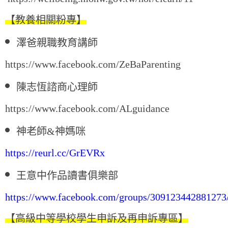
【教養相關粉專】
澤爸親職教育講師
https://www.facebook.com/ZeBaParenting
陳志恆諮商心理師
https://www.facebook.com/ALguidance
神老師&神媽咪
https://reurl.cc/GrEVRx
王
意中作品讀書俱樂部
https://www.facebook.com/groups/309123442881273
【高級中等學校學生申訴及再申訴專區】