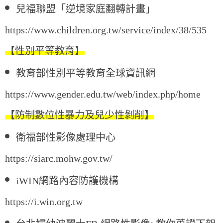
兒福聯盟「逆境家庭翻轉計畫」
https://www.children.org.tw/service/index/38/535
【性別平等教育】
教育部性別平等教育全球資訊網
https://www.gender.edu.tw/web/index.php/home
【防制數位性暴力及兒少性剝削】
衛福部
性影像處理中心
https://siarc.mohw.gov.tw/
i
WIN
網路內容防護機構
https://i.win.org.tw