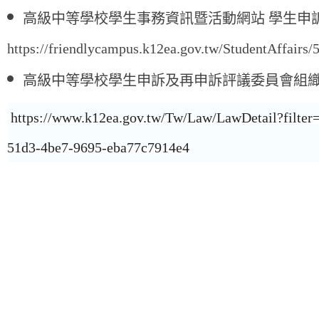
高級中等學校學生事務資訊暨活動網站 學生申
https://friendlycampus.k12ea.gov.tw/StudentAffairs/
高級中等學校學生申訴及再申訴評議委員會組
https://www.k12ea.gov.tw/Tw/Law/LawDetail?fil
51d3-4be7-9695-eba77c7914e4