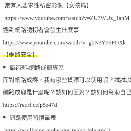
當有人要求性私密影像【女孩篇】
https://www.youtube.com/watch?v=ZU7WUz_1anM
遇到網路誘拐者會發生什麼事
https://www.youtube.com/watch?v=gbN3Y96FOXk
【網路安全】
衛福部-網路成癮專區
面對網路成癮，我有哪些資源可以使用呢？試試
網路成癮是什麼呢？該如何面對？該如何幫助自
https://reurl.cc/p5z47d
網路使用習慣量表
https://wellbeing.mohw.gov.tw/nor/elearn/11