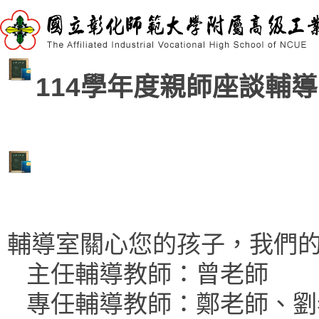
114學年度親師座談輔
輔導室關心您的孩子，我們
主任輔導教師：曾老師
專任輔導教師：鄭老師、劉