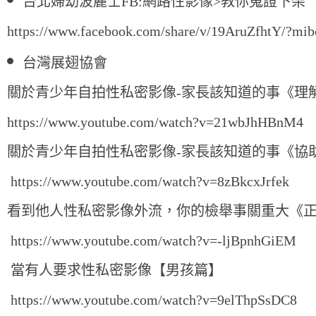
台
北婦幼波麗士
FB:
網路性影像
>
教你蒐證下架
https://www.facebook.com/share/v/19AruZfhtY/?mi
台灣展翅協會
關於青少年自拍性私密影像
-
家長該知道的事《理
https://www.youtube.com/watch?v=21wbJhHBnM4
關於青少年自拍性私密影像
-
家長該知道的事《協
https://www.youtube.com/watch?v=8zBkcxJrfek
看到他人性私密影像外流，你的檢舉事關重大《
https://www.youtube.com/watch?v=-ljBpnhGiEM
當有人要求性私密影像【男孩篇】
https://www.youtube.com/watch?v=9elThpSsDC8