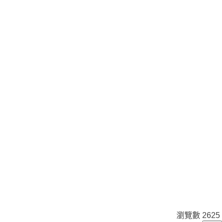
瀏覽數
2625