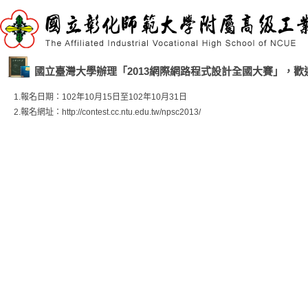
國立臺灣大學辦理「2013網際網路程式設計全國大賽」，歡
1.報名日期：102年10月15日至102年10月31日
2.報名網址：http://contest.cc.ntu.edu.tw/npsc2013/