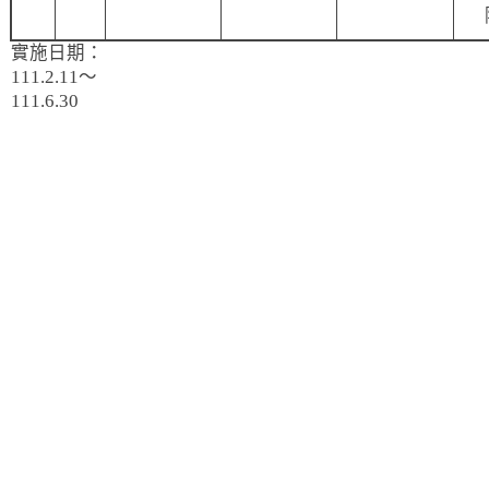
實施日期：
111.2.11～
111.6.30