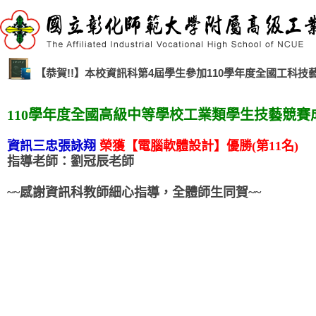
【恭賀!!】本校資訊科第4屆學生參加110學年度全國工科
110學年度全國高級中等學校工業類學生技藝競賽
資訊三忠張詠翔
榮獲【電腦軟體設計】優勝(第11名)
指導老師：劉冠辰老師
~~感謝資訊科教師細心指導，
全體師生同賀~~