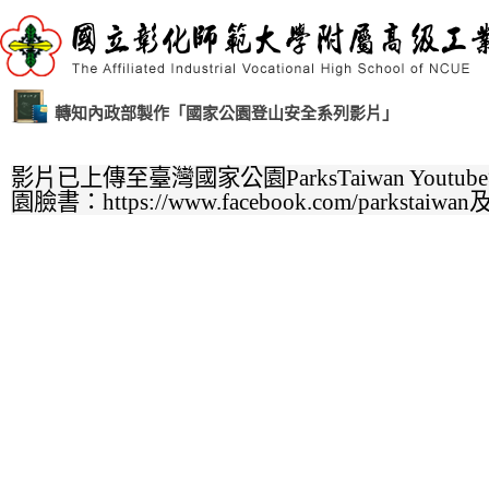
轉知內政部製作「國家公園登山安全系列影片」
影片已上傳至臺灣國家公園ParksTaiwan Youtube頻道
園臉書：https://www.facebook.com/parks