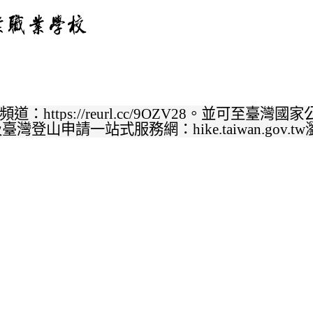
：https://reurl.cc/9OZV28。並可至臺灣國家公園
taiwan及臺灣登山申請一站式服務網：hike.taiwan.gov