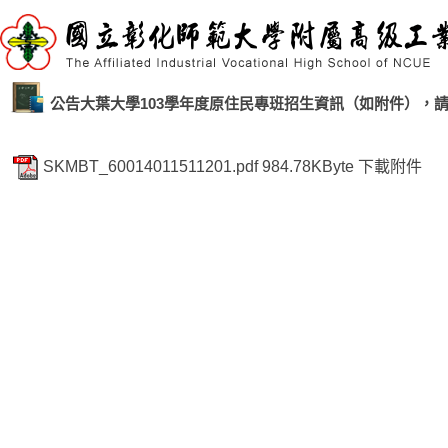
公告大葉大學103學年度原住民專班招生資訊（如附件），請
SKMBT_60014011511201.pdf
984.78KByte
下載附件