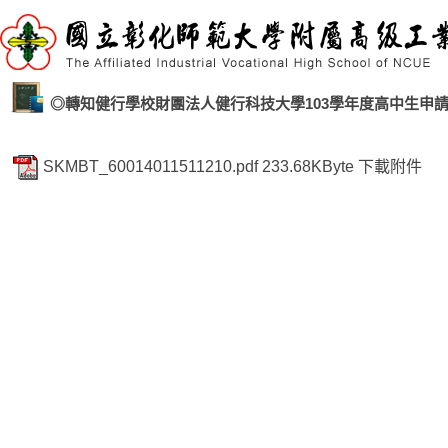
◎轉知健行學校財團法人健行科技大學103學年度高中生申
SKMBT_60014011511210.pdf
233.68KByte
下載附件