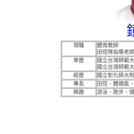
現職
體育教師
田徑隊指導老
學歷
國立台灣師範大
國立台灣師範大
經歷
國立彰化師大
專長
田徑、體適能
興趣
游泳、跑步、