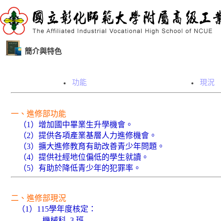
簡介與特色
功能
現況
一、進修部功能
（1）增加國中畢業生升學機會。
（2）提供各項產業基層人力進修機會。
（3）擴大進修教育有助改善青少年問題。
（4）提供社經地位偏低的學生就讀。
（5）有助於降低青少年的犯罪率。
二、進修部現況
（1）115學年度核定：
機械科 3 班