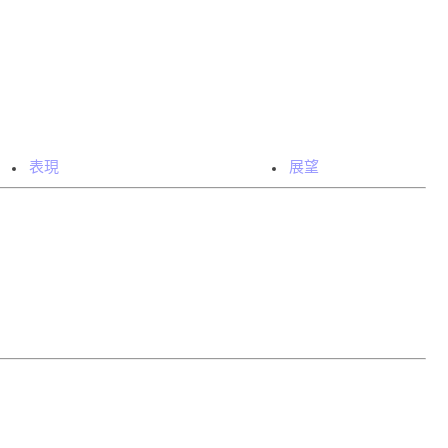
表現
展望