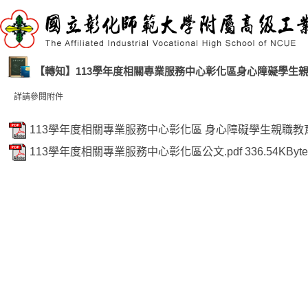
【轉知】113學年度相關專業服務中心彰化區身心障礙學生
詳請參閱附件
113學年度相關專業服務中心彰化區 身心障礙學生親職教育
113學年度相關專業服務中心彰化區公文.pdf
336.54KByte