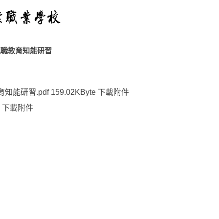
親職教育知能研習
知能研習.pdf
159.02KByte
下載附件
下載附件