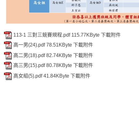
113-1 三對三競賽規程.pdf
115.77KByte
下載附件
高一男(24).pdf
78.51KByte
下載附件
高二男(18).pdf
82.74KByte
下載附件
高三男(15).pdf
80.78KByte
下載附件
高女組(5).pdf
41.84KByte
下載附件