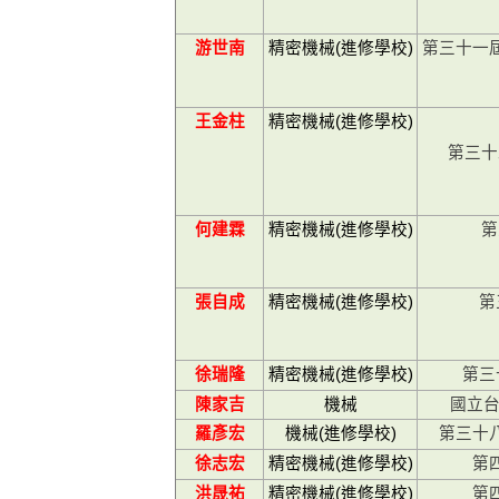
游世南
精密機械
(
進修學校
)
第三十一
王金柱
精密機械
(
進修學校
)
第三十
何建霖
精密機械
(
進修學校
)
第
張自成
精密機械
(
進修學校
)
第
徐瑞隆
精密機械
(
進修學校
)
第三
陳家吉
機械
國立
羅彥宏
機械
(
進修學校
)
第三十
徐志宏
精密機械
(
進修學校
)
第
洪晟祐
精密機械
(
進修學校
)
第