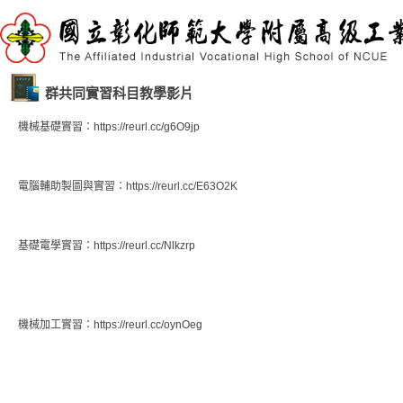
群共同實習科目教學影片
機械基礎實習：https://reurl.cc/g6O9jp
電腦輔助製圖與實習：https://reurl.cc/E63O2K
基礎電學實習：https://reurl.cc/Nlkzrp
機械加工實習：https://reurl.cc/oynOeg