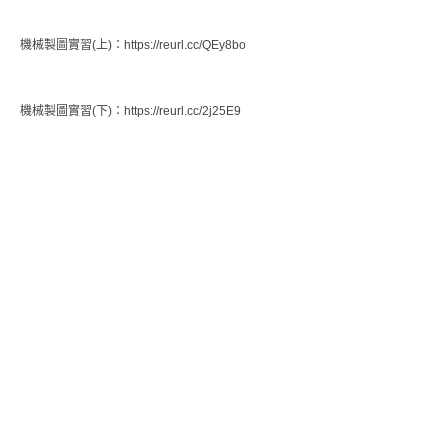
機械製圖實習(上)：https://reurl.cc/QEy8bo
機械製圖實習(下)：https://reurl.cc/2j25E9