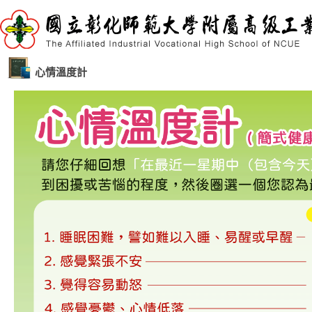
心情溫度計