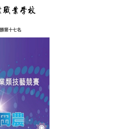
優勝第十七名