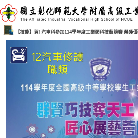
【技能】賀! 汽車科參加114學年度工業類科技藝競賽 榮獲