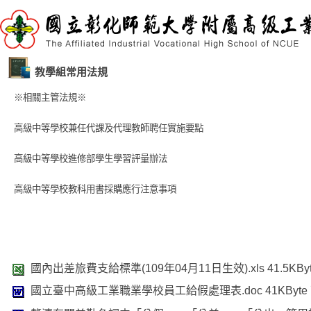
教學組常用法規
※相關主管法規※
高級中等學校兼任代課及代理教師聘任實施要點
高級中等學校進修部學生學習評量辦法
高級中等學校教科用書採購應行注意事項
國內出差旅費支給標準(109年04月11日生效).xls
41.5KBy
國立臺中高級工業職業學校員工給假處理表.doc
41KByte