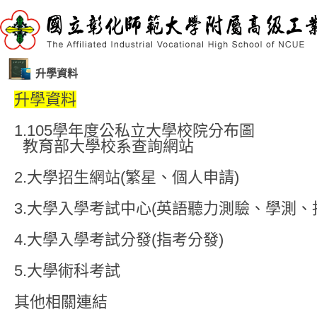
升學資料
升學資料
1.
105學年度公私立大學校院分布圖
教育部大學校系查詢網站
2.
大學招生網站(繁星、個人申請)
3.
大學入學考試中心(英語聽力測驗、學測、
4.
大學入學考試分發(指考分發)
5.
大學術科考試
其他相關連結