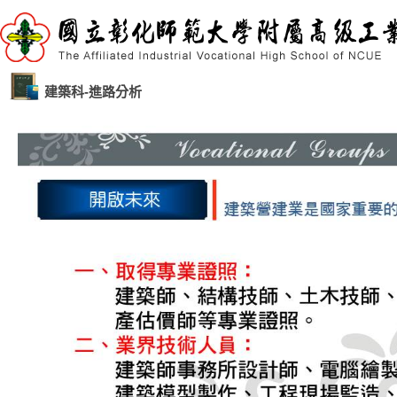
建築科-進路分析