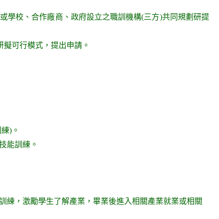
；或學校、合作廠商、政府設立之職訓機構(三方)共同規劃研提
研擬可行模式，提出申請。
練)。
業技能訓練。
能訓練，激勵學生了解產業，畢業後進入相關產業就業或相關