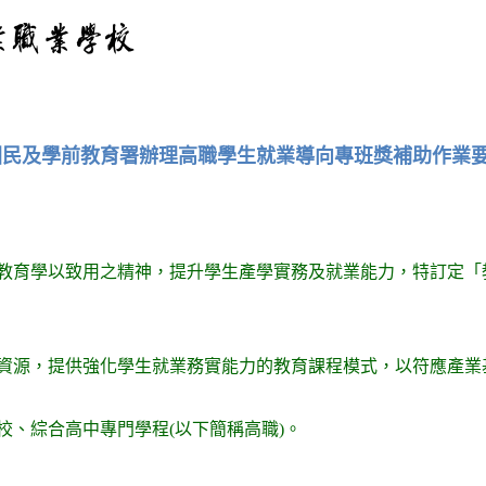
民及學前教育署辦理高職學生就業導向專班獎補助作業要
教育學以致用之精神，提升學生產學實務及就業能力，特訂定「
資源，提供強化學生就業務實能力的教育課程模式，以符應產業
、綜合高中專門學程(以下簡稱高職)。