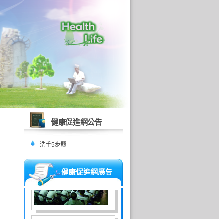
健康促進網公告
洗手5步驟
健康促進網廣告