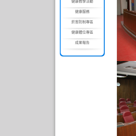
健康教學活動
健康服務
菸害防制專區
健康體位專區
成果報告