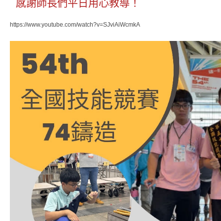
感謝師長們平日用心教導
！
https://www.youtube.com/watch?v=SJviAiWcmkA