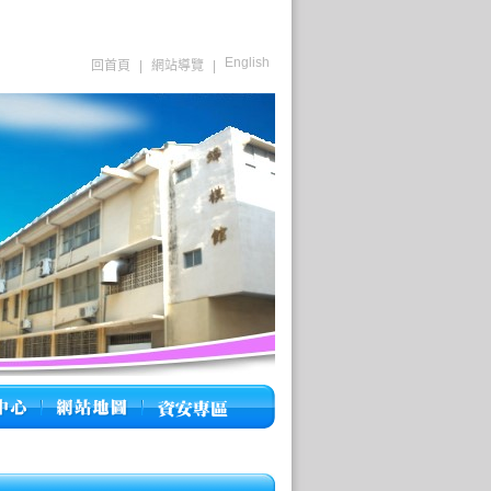
English
回首頁
|
網站導覽
|