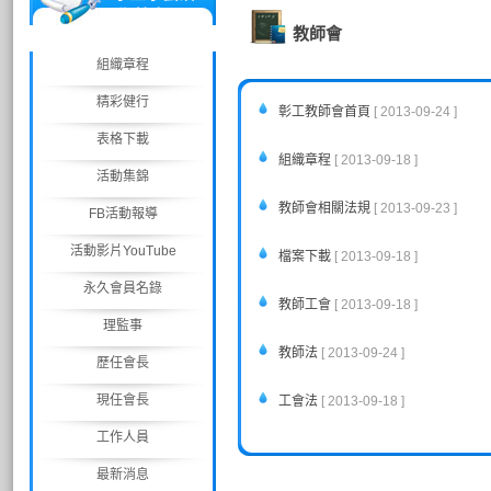
動/競賽
教師會
組織章程
精彩健行
彰工教師會首頁
[ 2013-09-24 ]
表格下載
組織章程
[ 2013-09-18 ]
活動集錦
教師會相關法規
[ 2013-09-23 ]
FB活動報導
活動影片YouTube
檔案下載
[ 2013-09-18 ]
永久會員名錄
教師工會
[ 2013-09-18 ]
理監事
教師法
[ 2013-09-24 ]
歷任會長
現任會長
工會法
[ 2013-09-18 ]
工作人員
最新消息