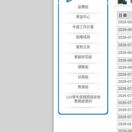
設備組
日 期
學習中心
2026-06
年度工作計畫
2026-06
組織成員
2026-07
2026-07
最新公告
2026-06
實驗研究組
2026-08
課務組
2026-08
2026-07
註冊組
2026-07
教學組
2026-07
2026-07
110學年度親師座談會
教務處資料
2026-07
2026-07
2026-07
2026-01
2026-06