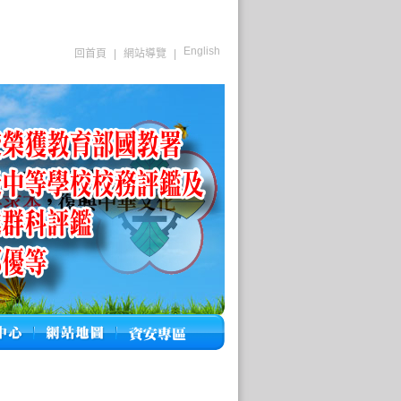
English
回首頁
|
網站導覽
|