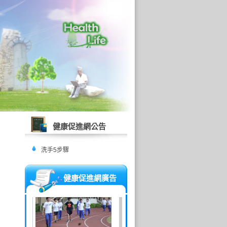
健康促進網公告
洗手5步驟
健康促進網廣告