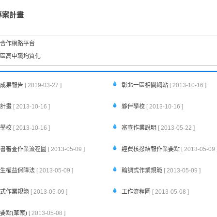
專案計畫
合作網路平台
區高中職均質化
成果報告
[ 2019-03-27 ]
彰北一區相關網站
[ 2013-10-16 ]
計畫
[ 2013-10-16 ]
夥伴學校
[ 2013-10-16 ]
學校
[ 2013-10-16 ]
審查作業說明
[ 2013-05-22 ]
書審查作業流程圖
[ 2013-05-09 ]
經費核撥結報作業要點
[ 2013-05-09 
生權益保障法
[ 2013-05-09 ]
輪調式作業規範
[ 2013-05-09 ]
式作業規範
[ 2013-05-09 ]
工作流程圖
[ 2013-05-08 ]
要點(草案)
[ 2013-05-08 ]