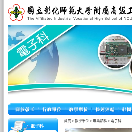
首頁
>
教學單位
>
專業類科
>
電子科
電子科