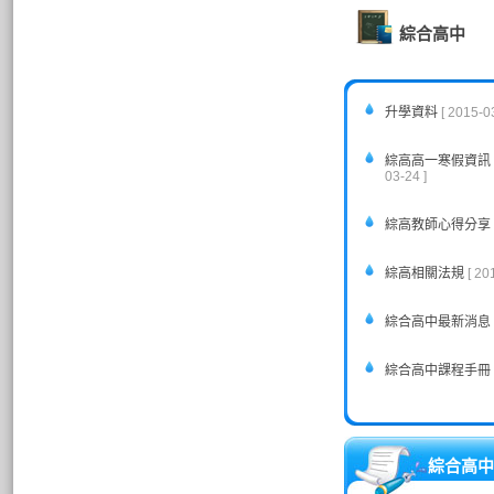
綜合高中
升學資料
[ 2015-0
綜高高一寒假資訊
03-24 ]
綜高教師心得分享
綜高相關法規
[ 20
綜合高中最新消息
綜合高中課程手冊
綜合高中