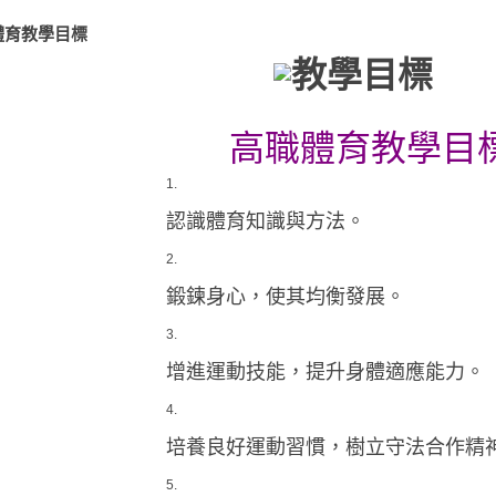
體育教學目標
高職體育教學目
認識體育知識與方法。
鍛鍊身心，使其均衡發展。
增進運動技能，提升身體適應能力。
培養良好運動習慣，樹立守法合作精