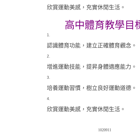
欣賞運動美感，充實休閒生活。
高中體育教學目
認識體育功能，建立正確體育觀念。
增進運動技能，提昇身體適應能力。
培養運動習慣，樹立良好運動道德。
欣賞運動美感，充實休閒生活。
1020911