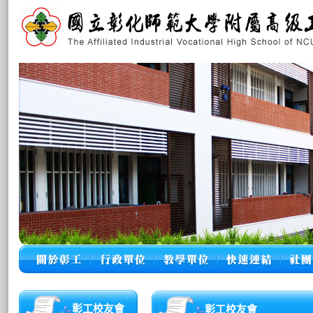
彰工校友會
彰工校友會