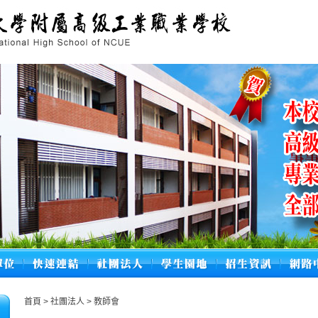
首頁
>
社團法人
>
教師會