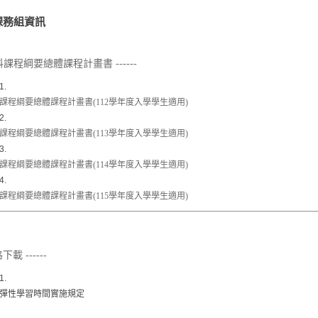
課務組資訊
課程綱要總體課程計畫書 ------
課程綱要總體課程計畫書(112學年度入學學生適用)
課程綱要總體課程計畫書(113學年度入學學生適用)
課程綱要總體課程計畫書(114學年度入學學生適用)
課程綱要總體課程計畫書(115學年度入學學生適用)
載 ------
彈性學習時間實施規定