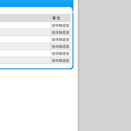
單 位
退休聯誼會
退休聯誼會
退休聯誼會
退休聯誼會
退休聯誼會
退休聯誼會