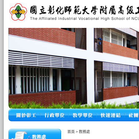
首頁
>
教務處
教務處