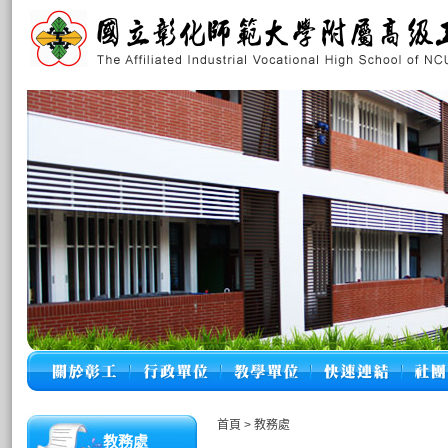
首頁
>
教務處
教務處