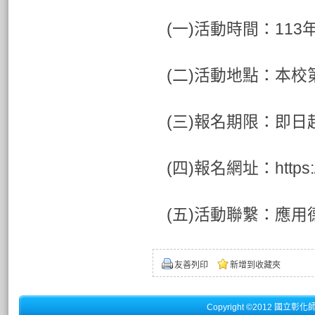
(一)活動時間：113
(二)活動地點：本校
(三)報名期限：即日起
(四)報名網址：https://
(五)活動聯繫：應用德語
友善列印
新增到收藏夾
Copyright ©2012 國立彰化