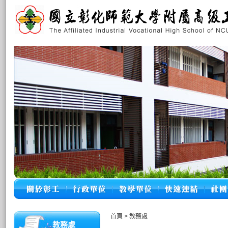
首頁
>
教務處
教務處