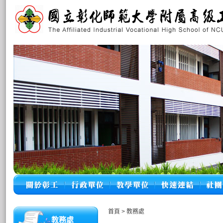
首頁
>
教務處
教務處