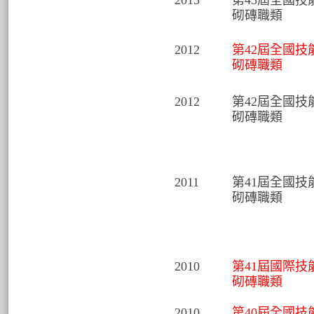
2013
第43屆全國技
砌磚職類
2012
第42屆全國技
砌磚職類
2012
第42屆全國技
砌磚職類
2011
第41屆全國技
砌磚職類
2010
第41屆國際技
砌磚職類
2010
第40屆全國技