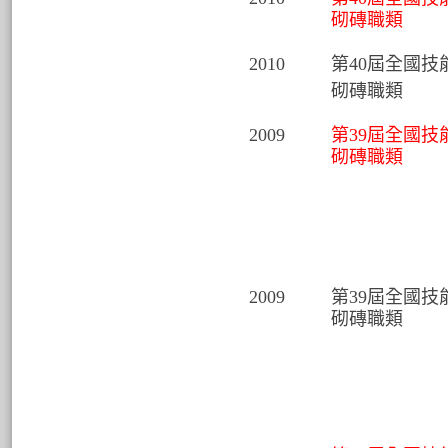
砌磚職類
2010
第40屆全國技
砌磚職類
2009
第39屆全國技
砌磚職類
2009
第39屆全國技
砌磚職類