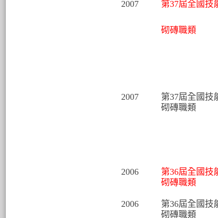
2007
第37屆全國技
砌磚職類
2007
第37屆全國技
砌磚職類
2006
第36屆全國技
砌磚職類
2006
第36屆全國技
砌磚職類