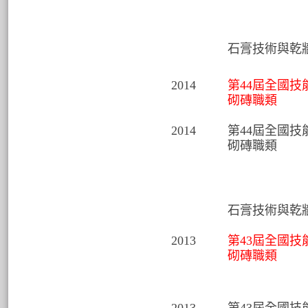
石膏技術與乾牆
2014
第44屆全國技
砌磚職類
2014
第44屆全國技
砌磚職類
石膏技術與乾牆
2013
第43屆全國技
砌磚職類