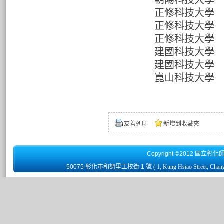
朝陽科技大學
正修科技大學
正修科技大學
正修科技大學
建國科技大學
建國科技大學
崑山科技大學
友善列印
新增到收藏夾
Copyright ©2012 國立彰化
50075 彰化市和調里工校街 1 號
( 1, Kung Hsiao Street, Chan