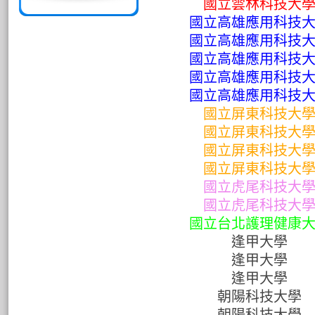
國立雲林科技大
國立高雄應用科技
國立高雄應用科技
國立高雄應用科技
國立高雄應用科技
國立高雄應用科技
國立屏東科技大
國立屏東科技大
國立屏東科技大
國立屏東科技大
國立虎尾科技大
國立虎尾科技大
國立台北護理健康
逢甲大學
逢甲大學
逢甲大學
朝陽科技大學