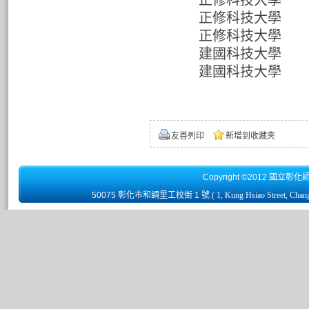
正修科技大學
正修科技大學
正修科技大學
建國科技大學
建國科技大學
友善列印
新增到收藏夾
Copyright ©2012 國立彰化
50075 彰化市和調里工校街 1 號
( 1, Kung Hsiao Street, Chan