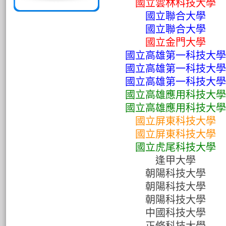
國立雲林科技大學
國立聯合大學
國立聯合大學
國立金門大學
國立高雄第一科技大學
國立高雄第一科技大學
國立高雄第一科技大學
國立高雄應用科技大學
國立高雄應用科技大學
國立屏東科技大學
國立屏東科技大學
國立虎尾科技大學
逢甲大學
朝陽科技大學
朝陽科技大學
朝陽科技大學
中國科技大學